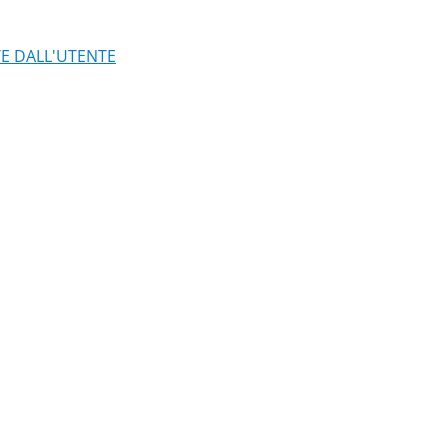
TE DALL'UTENTE