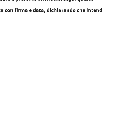
ta con firma e data, dichiarando che intendi