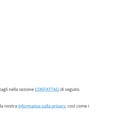
ttagli nella sezione
CONTATTACI
di seguito.
, la nostra
Informativa sulla privacy
, così come i