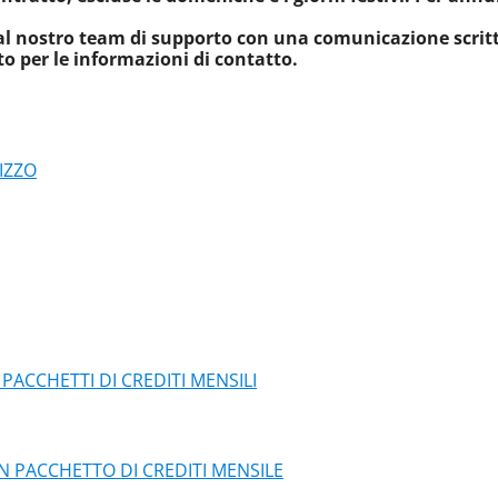
l al nostro team di supporto con una comunicazione scrit
to per le informazioni di contatto.
IZZO
PACCHETTI DI CREDITI MENSILI
PACCHETTO DI CREDITI MENSILE