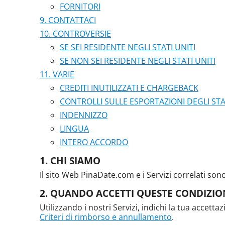
FORNITORI
CONTATTACI
CONTROVERSIE
SE SEI RESIDENTE NEGLI STATI UNITI
SE NON SEI RESIDENTE NEGLI STATI UNITI
VARIE
CREDITI INUTILIZZATI E CHARGEBACK
CONTROLLI SULLE ESPORTAZIONI DEGLI STAT
INDENNIZZO
LINGUA
INTERO ACCORDO
CHI SIAMO
Il sito Web PinaDate.com e i Servizi correlati sono 
QUANDO ACCETTI QUESTE CONDIZION
Utilizzando i nostri Servizi, indichi la tua accetta
Criteri di rimborso e annullamento
.