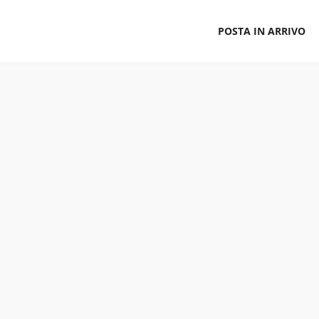
POSTA IN ARRIVO