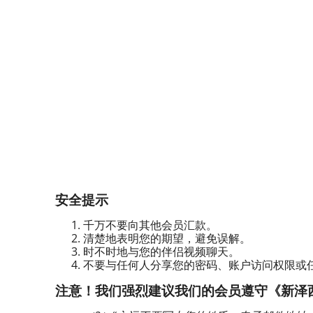
安全提示
千万不要向其他会员汇款。
清楚地表明您的期望，避免误解。
时不时地与您的伴侣视频聊天。
不要与任何人分享您的密码、账户访问权限或
注意！我们强烈建议我们的会员遵守《新泽西州修订