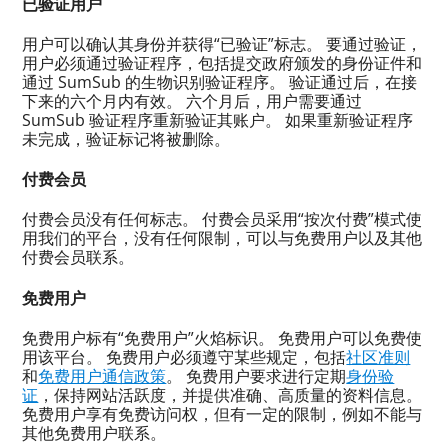
已验证用户
用户可以确认其身份并获得“已验证”标志。 要通过验证，
用户必须通过验证程序，包括提交政府颁发的身份证件和
通过 SumSub 的生物识别验证程序。 验证通过后，在接
下来的六个月内有效。 六个月后，用户需要通过
SumSub 验证程序重新验证其账户。 如果重新验证程序
未完成，验证标记将被删除。
付费会员
付费会员没有任何标志。 付费会员采用“按次付费”模式使
用我们的平台，没有任何限制，可以与免费用户以及其他
付费会员联系。
免费用户
免费用户标有“免费用户”火焰标识。 免费用户可以免费使
用该平台。 免费用户必须遵守某些规定，包括
社区准则
和
免费用户通信政策
。 免费用户要求进行定期
身份验
证
，保持网站活跃度，并提供准确、高质量的资料信息。
免费用户享有免费访问权，但有一定的限制，例如不能与
其他免费用户联系。