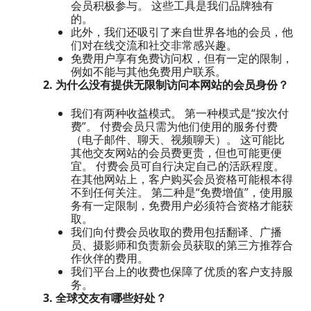
会员积极参与。 这些工具是我们品牌独有
的。
此外，我们还吸引了来自世界各地的会员，他
们对在线交流和社交非常感兴趣。
免费用户享有免费访问权，但有一定的限制，
例如不能与其他免费用户联系。
2. 为什么没有提供无限制访问本网站的会员身份？
我们有两种收益模式。 第一种模式是“按次付
费”。 付费会员只需为他们使用的服务付费
（电子邮件、聊天、视频聊天）。 这可能比
其他交友网站的会员费更贵，但也可能更便
宜。 付费会员可自行决定自己的活跃程度。
在其他网站上，客户购买会员资格可能根本得
不到任何关注。 第二种是“免费增值”，使用服
务有一定限制，免费用户必须符合资格才能获
取。
我们向付费会员收取的费用包括翻译、广播
员、摄影师和负责新会员获取的第三方推荐合
作伙伴的费用。
我们平台上的收费也保障了优质的客户支持服
务。
3. 全球交友有哪些好处？