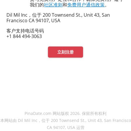
我们的
社区准则
和
免费用户通信政策
。
Dil Mil Inc，位于 200 Townsend St., Unit 43, San
Francisco CA 94107, USA
客户支持电话号码
+1 844 494-3063
立刻注册
PinaDate.com 网站版权 2026. 保留所有权利
本网站由 Dil Mil Inc，位于 200 Townsend St., Unit 43, San Francisco
CA 94107, USA 运营