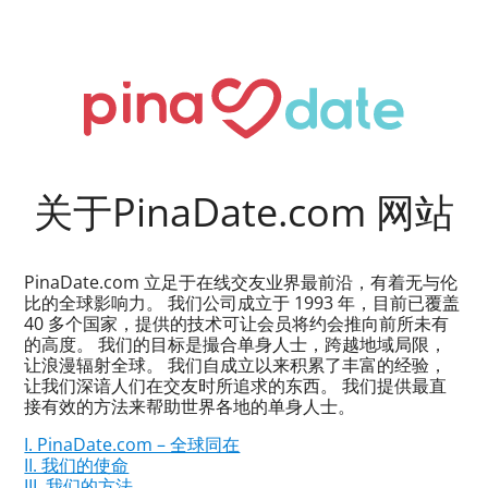
关于PinaDate.com 网站
PinaDate.com 立足于在线交友业界最前沿，有着无与伦
比的全球影响力。 我们公司成立于 1993 年，目前已覆盖
40 多个国家，提供的技术可让会员将约会推向前所未有
的高度。 我们的目标是撮合单身人士，跨越地域局限，
让浪漫辐射全球。 我们自成立以来积累了丰富的经验，
让我们深谙人们在交友时所追求的东西。 我们提供最直
接有效的方法来帮助世界各地的单身人士。
I. PinaDate.com – 全球同在
II. 我们的使命
III. 我们的方法