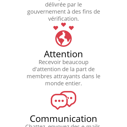
délivrée par le
gouvernement à des fins de
vérification.
Attention
Recevoir beaucoup
d'attention de la part de
membres attrayants dans le
monde entier.
Communication
Chattez, envoyez des e-mails,