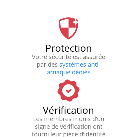
Protection
Votre sécurité est assurée
par des
systèmes anti-
arnaque dédiés
Vérification
Les membres munis d’un
signe de vérification ont
fourni leur pièce d’identité