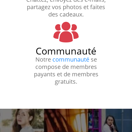
partagez vos photos et faites
des cadeaux.
Communauté
Notre
communauté
se
compose de membres
payants et de membres
gratuits.