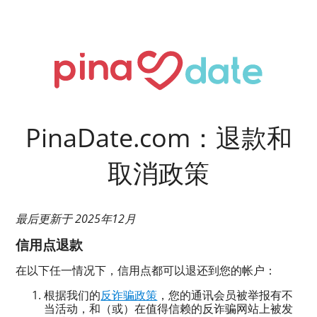
PinaDate.com：退款和
取消政策
最后更新于 2025年12月
信用点退款
在以下任一情况下，信用点都可以退还到您的帐户：
根据我们的
反诈骗政策
，您的通讯会员被举报有不
当活动，和（或）在值得信赖的反诈骗网站上被发