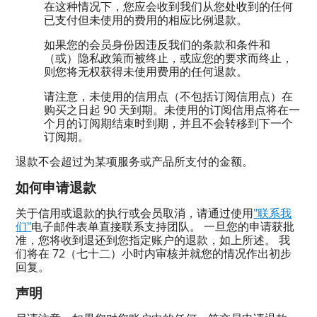
在这种情况下，您应会收到我们从您处收到的任何
已支付但未使用的费用的相应比例退款。
如果您的会员身份因违反我们的条款和条件和
（或）隐私政策而被终止，或应您的要求而终止，
则您将无权获得未使用费用的任何退款。
请注意，未使用的信用点（不包括订阅信用点）在
购买之日起 90 天到期。未使用的订阅信用点将在一
个月的订阅期结束时到期，并且不会转移到下一个
订阅期。
退款不会超过为某项服务或产品所支付的金额。
如何申请退款
关于信用或退款的执行或会员取消，请通过使用
"联系我
们"
电子邮件表单直接联系支持团队。 一旦您的申请获批
准，您将收到退还到您指定账户的退款，如上所述。 我
们将在 72（七十二）小时内审核并就您的情况作出初步
回复。
声明