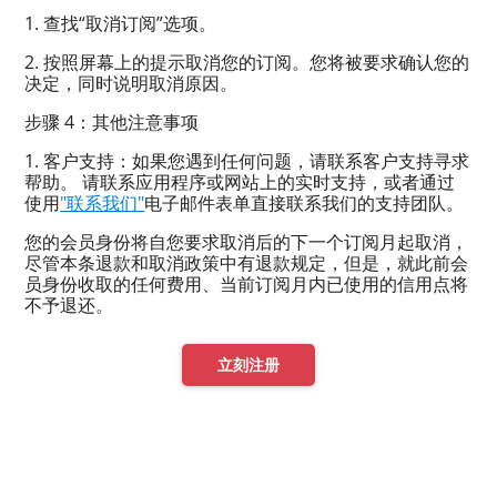
1. 查找“取消订阅”选项。
2. 按照屏幕上的提示取消您的订阅。您将被要求确认您的
决定，同时说明取消原因。
步骤 4：其他注意事项
1. 客户支持：如果您遇到任何问题，请联系客户支持寻求
帮助。 请联系应用程序或网站上的实时支持，或者通过
使用
"联系我们"
电子邮件表单直接联系我们的支持团队。
您的会员身份将自您要求取消后的下一个订阅月起取消，
尽管本条退款和取消政策中有退款规定，但是，就此前会
员身份收取的任何费用、当前订阅月内已使用的信用点将
不予退还。
立刻注册