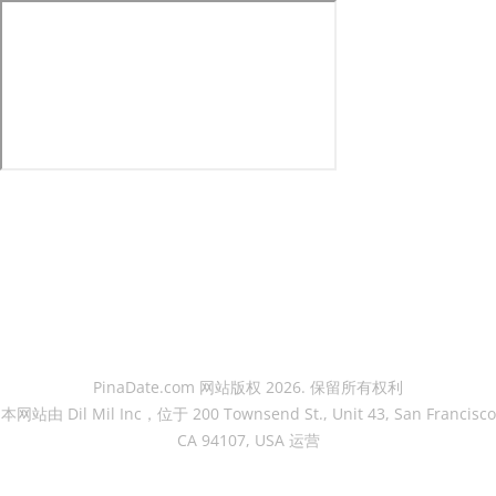
PinaDate.com 网站版权 2026. 保留所有权利
本网站由 Dil Mil Inc，位于 200 Townsend St., Unit 43, San Francisco
CA 94107, USA 运营